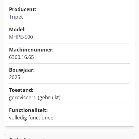
Producent:
Tripet
Model:
MHPE-500
Machinenummer:
6360.16.65
Bouwjaar:
2025
Toestand:
gereviseerd (gebruikt)
Functionaliteit:
volledig functioneel