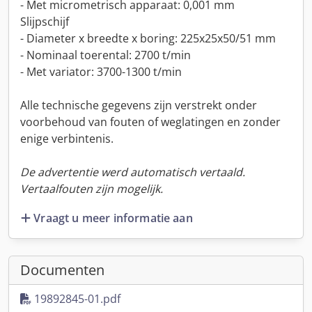
- Met micrometrisch apparaat: 0,001 mm
Slijpschijf
- Diameter x breedte x boring: 225x25x50/51 mm
- Nominaal toerental: 2700 t/min
- Met variator: 3700-1300 t/min
Alle technische gegevens zijn verstrekt onder
voorbehoud van fouten of weglatingen en zonder
enige verbintenis.
De advertentie werd automatisch vertaald.
Vertaalfouten zijn mogelijk.
Vraagt u meer informatie aan
Documenten
19892845-01.pdf