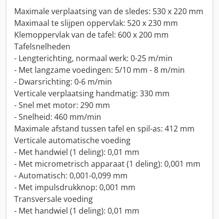
Maximale verplaatsing van de sledes: 530 x 220 mm
Maximaal te slijpen oppervlak: 520 x 230 mm
Klemoppervlak van de tafel: 600 x 200 mm
Tafelsnelheden
- Lengterichting, normaal werk: 0-25 m/min
- Met langzame voedingen: 5/10 mm - 8 m/min
- Dwarsrichting: 0-6 m/min
Verticale verplaatsing handmatig: 330 mm
- Snel met motor: 290 mm
- Snelheid: 460 mm/min
Maximale afstand tussen tafel en spil-as: 412 mm
Verticale automatische voeding
- Met handwiel (1 deling): 0,01 mm
- Met micrometrisch apparaat (1 deling): 0,001 mm
- Automatisch: 0,001-0,099 mm
- Met impulsdrukknop: 0,001 mm
Transversale voeding
- Met handwiel (1 deling): 0,01 mm