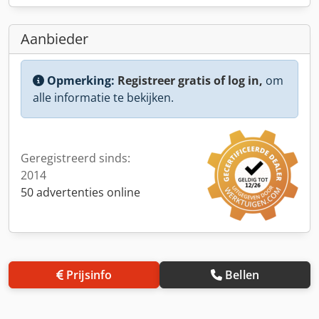
Aanbieder
Opmerking:
Registreer gratis of log in,
om
alle informatie te bekijken.
Geregistreerd sinds:
2014
50 advertenties online
Prijsinfo
Bellen