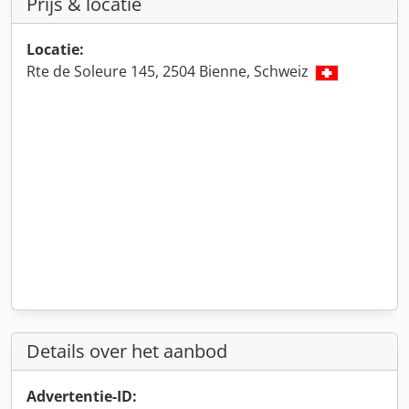
Prijs & locatie
Locatie:
Rte de Soleure 145, 2504 Bienne, Schweiz
Details over het aanbod
Advertentie-ID: