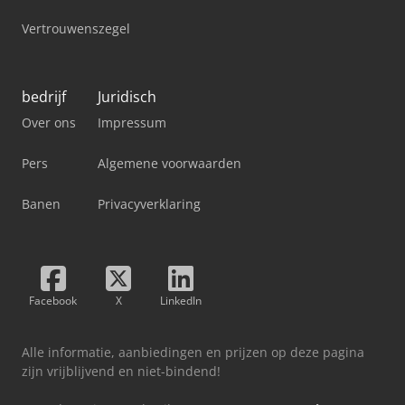
Vertrouwenszegel
bedrijf
Juridisch
Over ons
Impressum
Pers
Algemene voorwaarden
Banen
Privacyverklaring
Facebook
X
LinkedIn
Alle informatie, aanbiedingen en prijzen op deze pagina
zijn vrijblijvend en niet-bindend!