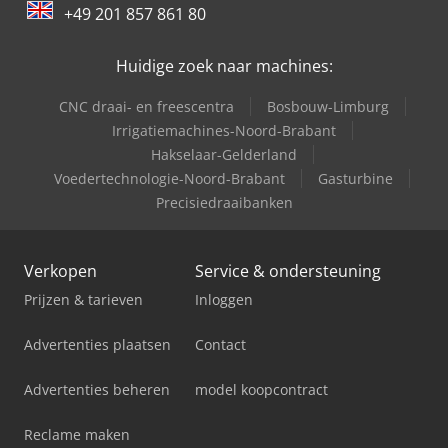
+49 201 857 861 80
Huidige zoek naar machines:
CNC draai- en freescentra
Bosbouw-Limburg
Irrigatiemachines-Noord-Brabant
Hakselaar-Gelderland
Voedertechnologie-Noord-Brabant
Gasturbine
Precisiedraaibanken
Verkopen
Service & ondersteuning
Prijzen & tarieven
Inloggen
Advertenties plaatsen
Contact
Advertenties beheren
model koopcontract
Reclame maken