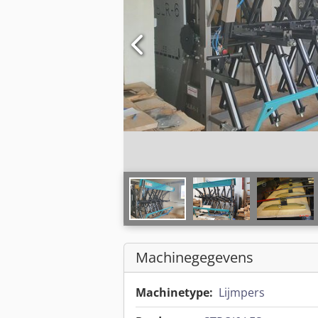
Machinegegevens
Machinetype:
Lijmpers