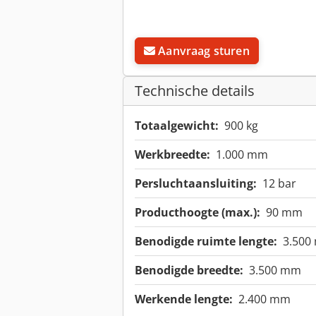
Aanvraag sturen
Technische details
Totaalgewicht:
900 kg
Werkbreedte:
1.000 mm
Persluchtaansluiting:
12 bar
Producthoogte (max.):
90 mm
Benodigde ruimte lengte:
3.500
Benodigde breedte:
3.500 mm
Werkende lengte:
2.400 mm