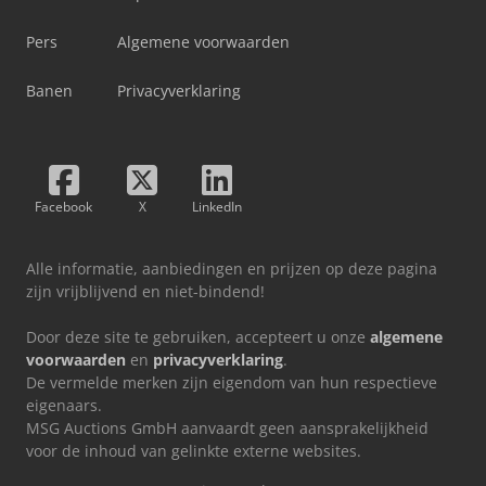
Pers
Algemene voorwaarden
Banen
Privacyverklaring
Facebook
X
LinkedIn
Alle informatie, aanbiedingen en prijzen op deze pagina
zijn vrijblijvend en niet-bindend!
Door deze site te gebruiken, accepteert u onze
algemene
voorwaarden
en
privacyverklaring
.
De vermelde merken zijn eigendom van hun respectieve
eigenaars.
MSG Auctions GmbH aanvaardt geen aansprakelijkheid
voor de inhoud van gelinkte externe websites.