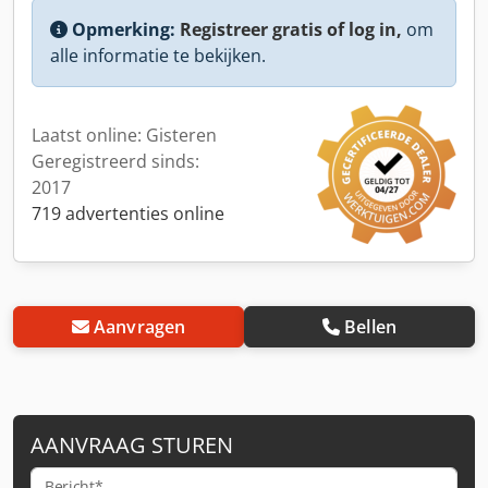
Opmerking:
Registreer gratis of log in,
om
alle informatie te bekijken.
Laatst online: Gisteren
Geregistreerd sinds:
2017
719 advertenties online
Aanvragen
Bellen
AANVRAAG STUREN
Bericht*