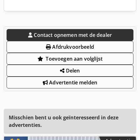
Contact opnemen met de dealer
Afdrukvoorbeeld
Toevoegen aan volglijst
Delen
Advertentie melden
Misschien bent u ook geïnteresseerd in deze
advertenties.