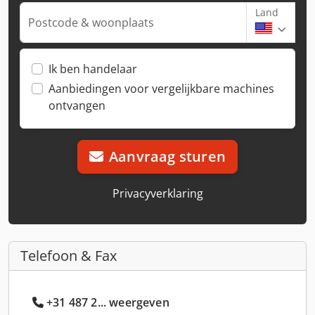
Land
Postcode & woonplaats
Ik ben handelaar
Aanbiedingen voor vergelijkbare machines
ontvangen
Aanvraag sturen
Privacyverklaring
Telefoon & Fax
+31 487 2... weergeven