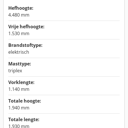
Hefhoogte:
4.480 mm
Vrije hefhoogte:
1.530 mm
Brandstoftype:
elektrisch
Masttype:
triplex
Vorklengte:
1.140 mm
Totale hoogte:
1.940 mm
Totale lengte:
1.930 mm