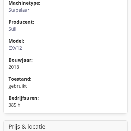
Machinetype:
Stapelaar
Producent:
Still
Model:
EXV12
Bouwjaar:
2018
Toestand:
gebruikt
Bedrijfsuren:
385 h
Prijs & locatie