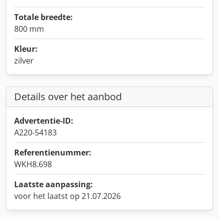
Totale breedte:
800 mm
Kleur:
zilver
Details over het aanbod
Advertentie-ID:
A220-54183
Referentienummer:
WKH8.698
Laatste aanpassing:
voor het laatst op 21.07.2026