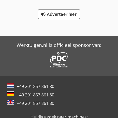
Adverteer hier
Werktuigen.nl is officieel sponsor van:
+49 201 857 861 80
+49 201 857 861 80
+49 201 857 861 80
Huidige zoek naar machines: