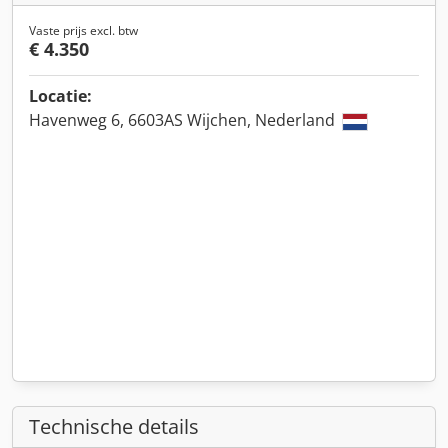
Vaste prijs excl. btw
€ 4.350
Locatie:
Havenweg 6, 6603AS Wijchen, Nederland
Technische details