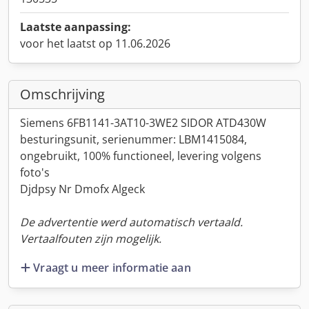
Laatste aanpassing:
voor het laatst op 11.06.2026
Omschrijving
Siemens 6FB1141-3AT10-3WE2 SIDOR ATD430W
besturingsunit, serienummer: LBM1415084,
ongebruikt, 100% functioneel, levering volgens
foto's
Djdpsy Nr Dmofx Algeck
De advertentie werd automatisch vertaald.
Vertaalfouten zijn mogelijk.
Vraagt u meer informatie aan