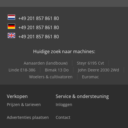
+49 201 857 861 80
+49 201 857 861 80
+49 201 857 861 80
Huidige zoek naar machines:
Aanaarden (landbouw)
Steyr 6195 Cvt
Linde E18-386
Bimak 13 Do
John Deere 2030 2Wd
Woelers & cultivatoren
Euromac
Verkopen
Service & ondersteuning
Prijzen & tarieven
Inloggen
Advertenties plaatsen
Contact