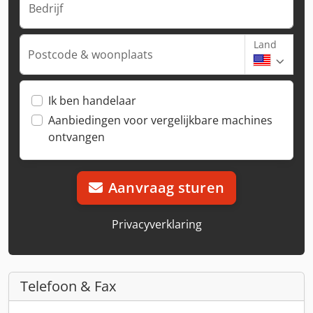
Bedrijf
Land
Postcode & woonplaats
Ik ben handelaar
Aanbiedingen voor vergelijkbare machines
ontvangen
Aanvraag sturen
Privacyverklaring
Telefoon & Fax