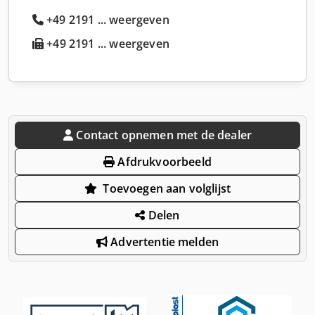
+49 2191 ... weergeven
+49 2191 ... weergeven
Contact opnemen met de dealer
Afdrukvoorbeeld
Toevoegen aan volglijst
Delen
Advertentie melden