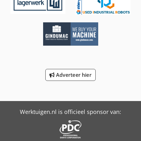
Adverteer hier
Werktuigen.nl is officieel sponsor van: