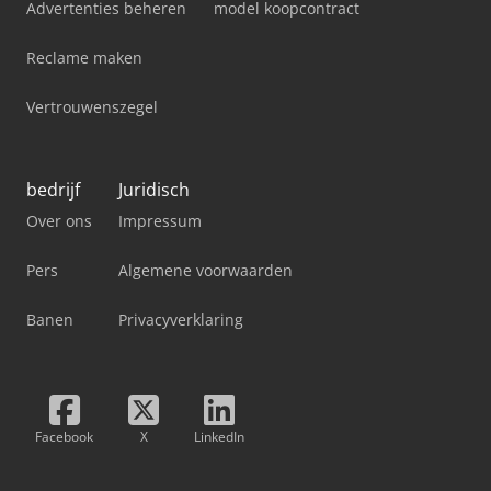
Advertenties beheren
model koopcontract
Reclame maken
Vertrouwenszegel
bedrijf
Juridisch
Over ons
Impressum
Pers
Algemene voorwaarden
Banen
Privacyverklaring
Facebook
X
LinkedIn