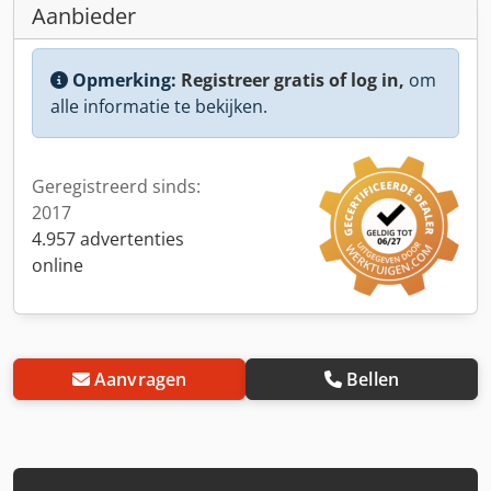
Aanbieder
Opmerking:
Registreer gratis of log in,
om
alle informatie te bekijken.
Geregistreerd sinds:
2017
4.957 advertenties
online
Aanvragen
Bellen