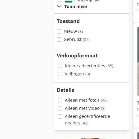
Toon meer
Toestand
Nieuw
(3)
Gebruikt
(52)
Verkoopformaat
Kleine advertenties
(55)
Veilingen
(0)
Details
Alleen met foto's
(46)
Alleen met video
(3)
Alleen gecertificeerde
dealers
(42)