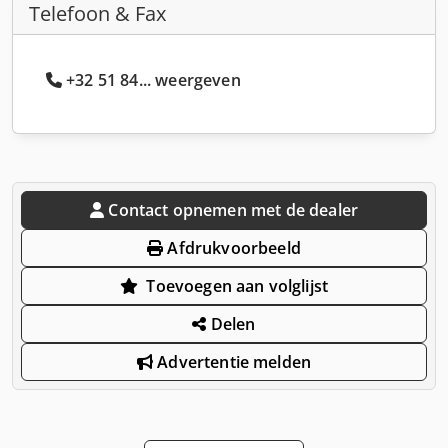
Telefoon & Fax
+32 51 84... weergeven
Contact opnemen met de dealer
Afdrukvoorbeeld
Toevoegen aan volglijst
Delen
Advertentie melden