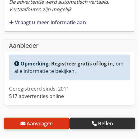
De advertentie werd automatisch vertaald.
Vertaalfouten zijn mogelijk.
Vraagt u meer informatie aan
Aanbieder
Opmerking:
Registreer gratis of log in,
om
alle informatie te bekijken.
Geregistreerd sinds: 2011
517 advertenties online
Aanvragen
Bellen