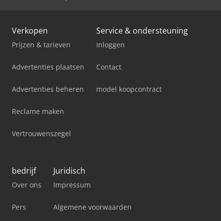
Verkopen
Service & ondersteuning
Prijzen & tarieven
Inloggen
Advertenties plaatsen
Contact
Advertenties beheren
model koopcontract
Reclame maken
Vertrouwenszegel
bedrijf
Juridisch
Over ons
Impressum
Pers
Algemene voorwaarden