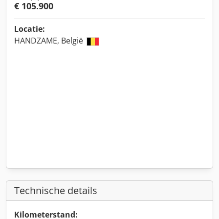
€ 105.900
Locatie:
HANDZAME, België
Technische details
Kilometerstand: