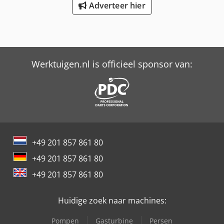
Adverteer hier
Werktuigen.nl is officieel sponsor van:
+49 201 857 861 80
+49 201 857 861 80
+49 201 857 861 80
Huidige zoek naar machines:
Pompen
Gasturbine
Persen