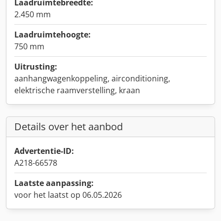
Laadruimtebreedte:
2.450 mm
Laadruimtehoogte:
750 mm
Uitrusting:
aanhangwagenkoppeling, airconditioning,
elektrische raamverstelling, kraan
Details over het aanbod
Advertentie-ID:
A218-66578
Laatste aanpassing:
voor het laatst op 06.05.2026