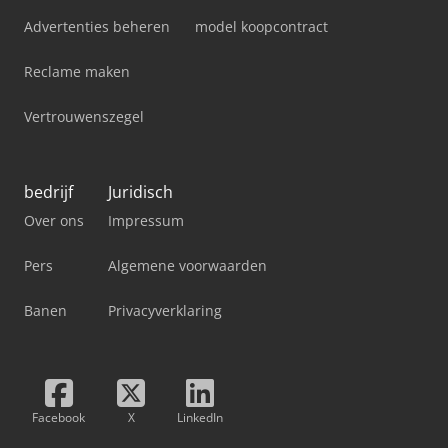
Advertenties beheren
model koopcontract
Reclame maken
Vertrouwenszegel
bedrijf
Juridisch
Over ons
Impressum
Pers
Algemene voorwaarden
Banen
Privacyverklaring
Facebook
X
LinkedIn