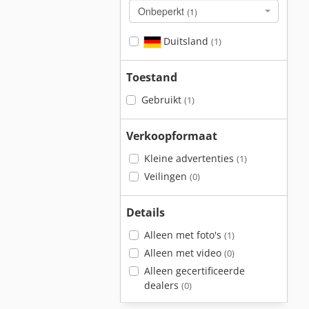
Onbeperkt
(1)
Duitsland
(1)
Toestand
Gebruikt
(1)
Verkoopformaat
Kleine advertenties
(1)
Veilingen
(0)
Details
Alleen met foto's
(1)
Alleen met video
(0)
Alleen gecertificeerde
dealers
(0)