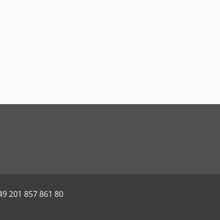
49 201 857 861 80