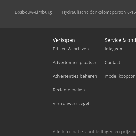
Bosbouw-Limburg
Hydraulische éénkolomspersen 0-15
Verkopen
Service & on
Prijzen & tarieven
Inloggen
Advertenties plaatsen
Contact
Advertenties beheren
model koopcon
Reclame maken
Vertrouwenszegel
Alle informatie, aanbiedingen en prijzen