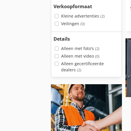
Verkoopformaat
Kleine advertenties
(2)
Veilingen
(0)
Details
Alleen met foto's
(2)
Alleen met video
(0)
Alleen gecertificeerde
dealers
(2)