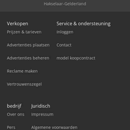
Hakselaar-Gelderland
Verkopen
Service & ondersteuning
Prijzen & tarieven
Inloggen
Advertenties plaatsen
Contact
Advertenties beheren
model koopcontract
Reclame maken
Vertrouwenszegel
bedrijf
Juridisch
Over ons
Impressum
Pers
Algemene voorwaarden