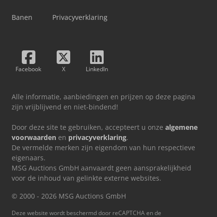
Banen
Privacyverklaring
Facebook
X
LinkedIn
Alle informatie, aanbiedingen en prijzen op deze pagina
zijn vrijblijvend en niet-bindend!
Door deze site te gebruiken, accepteert u onze
algemene
voorwaarden
en
privacyverklaring
.
De vermelde merken zijn eigendom van hun respectieve
eigenaars.
MSG Auctions GmbH aanvaardt geen aansprakelijkheid
voor de inhoud van gelinkte externe websites.
© 2000 - 2026 MSG Auctions GmbH
Deze website wordt beschermd door reCAPTCHA en de