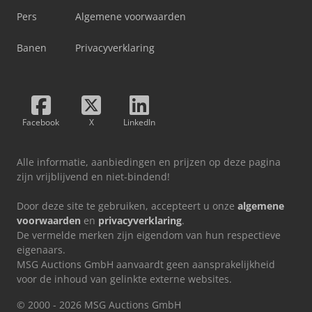
Pers
Algemene voorwaarden
Banen
Privacyverklaring
Facebook
X
LinkedIn
Alle informatie, aanbiedingen en prijzen op deze pagina
zijn vrijblijvend en niet-bindend!
Door deze site te gebruiken, accepteert u onze
algemene
voorwaarden
en
privacyverklaring
.
De vermelde merken zijn eigendom van hun respectieve
eigenaars.
MSG Auctions GmbH aanvaardt geen aansprakelijkheid
voor de inhoud van gelinkte externe websites.
© 2000 - 2026 MSG Auctions GmbH