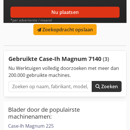
Nu plaatsen
*per advertentie / maand
Zoekopdracht opslaan
Gebruikte Case-Ih Magnum 7140
(3)
Nu Werktuigen volledig doorzoeken met meer dan
200.000 gebruikte machines.
Zoeken
Blader door de populairste
machinenamen:
Case-Ih Magnum 225