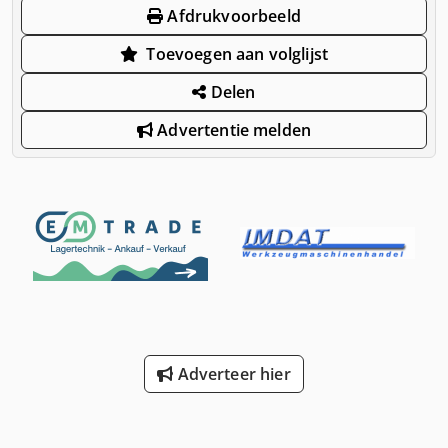
Afdrukvoorbeeld
Toevoegen aan volglijst
Delen
Advertentie melden
Adverteer hier