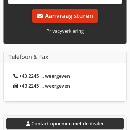
Aanvraag sturen
Privacyverklaring
Telefoon & Fax
+43 2245 ... weergeven
+43 2245 ... weergeven
Contact opnemen met de dealer