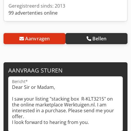
Geregistreerd sinds: 2013
99 advertenties online
Aanvragen
Bellen
AANVRAAG STUREN
Bericht*