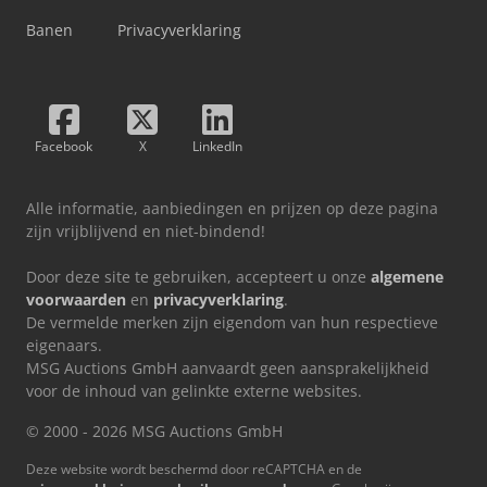
Banen
Privacyverklaring
Facebook
X
LinkedIn
Alle informatie, aanbiedingen en prijzen op deze pagina
zijn vrijblijvend en niet-bindend!
Door deze site te gebruiken, accepteert u onze
algemene
voorwaarden
en
privacyverklaring
.
De vermelde merken zijn eigendom van hun respectieve
eigenaars.
MSG Auctions GmbH aanvaardt geen aansprakelijkheid
voor de inhoud van gelinkte externe websites.
© 2000 - 2026 MSG Auctions GmbH
Deze website wordt beschermd door reCAPTCHA en de