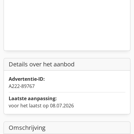
Details over het aanbod
Advertentie-ID:
A222-89767
Laatste aanpassing:
voor het laatst op 08.07.2026
Omschrijving