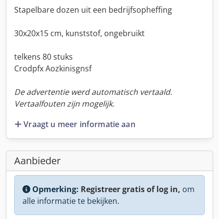
Stapelbare dozen uit een bedrijfsopheffing
30x20x15 cm, kunststof, ongebruikt
telkens 80 stuks
Crodpfx Aozkinisgnsf
De advertentie werd automatisch vertaald.
Vertaalfouten zijn mogelijk.
Vraagt u meer informatie aan
Aanbieder
Opmerking:
Registreer gratis of log in,
om
alle informatie te bekijken.