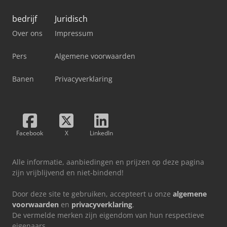
bedrijf
Juridisch
Over ons
Impressum
Pers
Algemene voorwaarden
Banen
Privacyverklaring
Facebook
X
LinkedIn
Alle informatie, aanbiedingen en prijzen op deze pagina
zijn vrijblijvend en niet-bindend!
Door deze site te gebruiken, accepteert u onze
algemene
voorwaarden
en
privacyverklaring
.
De vermelde merken zijn eigendom van hun respectieve
eigenaars.