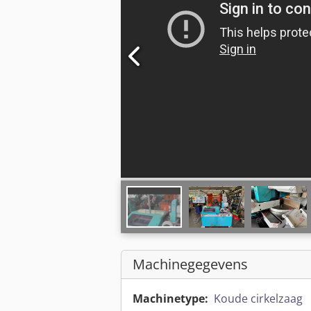
Machinegegevens
Machinetype:
Koude cirkelzaag