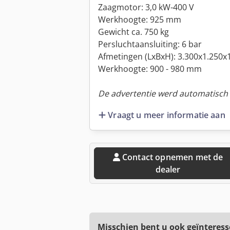
Zaagmotor: 3,0 kW-400 V
Werkhoogte: 925 mm
Gewicht ca. 750 kg
Persluchtaansluiting: 6 bar
Afmetingen (LxBxH): 3.300x1.250
Werkhoogte: 900 - 980 mm
De advertentie werd automatisch v
Vraagt u meer informatie aan
Contact opnemen met de
dealer
Misschien bent u ook geïnteress