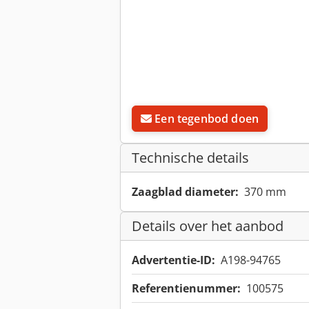
Een tegenbod doen
Technische details
Zaagblad diameter:
370 mm
Details over het aanbod
Advertentie-ID:
A198-94765
Referentienummer:
100575