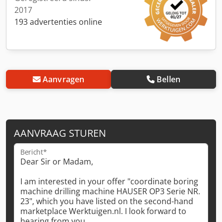
2017
193 advertenties online
Aanvragen
Bellen
AANVRAAG STUREN
Bericht*