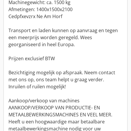
Machinegewicht: ca. 1500 kg
Afmetingen: 1400x1500x2100
Cedpfxevzrx Ne Am Horf
Transport en laden kunnen op aanvraag en tegen
een meerprijs worden geregeld. Wees
georganiseerd in heel Europa.
Prijzen exclusief BTW
Bezichtiging mogelijk op afspraak. Neem contact
met ons op, ons team helpt u graag verder.
Inruilen of ruilen mogelijk!
Aankoop/verkoop van machines
AANKOOP/VERKOOP VAN PRODUCTIE- EN
METAALBEWERKINGSMACHINES EN VEEL MEER.
Heeft u een hoogwaardige maar betaalbare
metaalbewerkingsmachine nodig voor uw