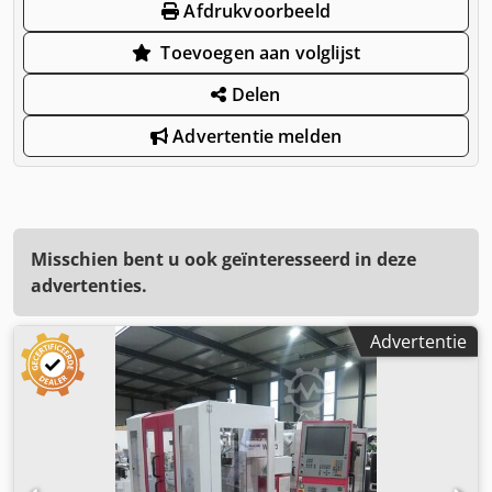
Afdrukvoorbeeld
Toevoegen aan volglijst
Delen
Advertentie melden
Misschien bent u ook geïnteresseerd in deze
advertenties.
Advertentie