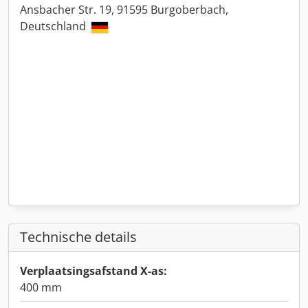
Ansbacher Str. 19, 91595 Burgoberbach,
Deutschland
Technische details
Verplaatsingsafstand X-as:
400 mm