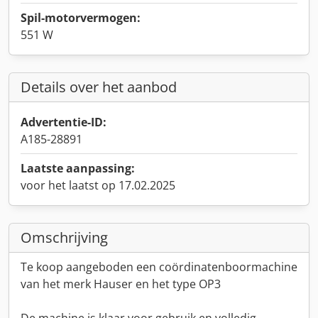
Spil-motorvermogen:
551 W
Details over het aanbod
Advertentie-ID:
A185-28891
Laatste aanpassing:
voor het laatst op 17.02.2025
Omschrijving
Te koop aangeboden een coördinatenboormachine
van het merk Hauser en het type OP3