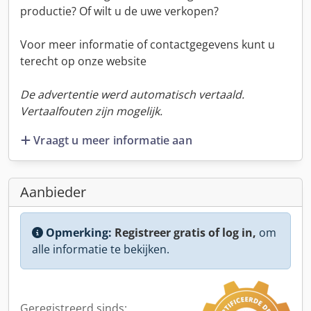
productie? Of wilt u de uwe verkopen?
Voor meer informatie of contactgegevens kunt u
terecht op onze website
De advertentie werd automatisch vertaald.
Vertaalfouten zijn mogelijk.
Vraagt u meer informatie aan
Aanbieder
Opmerking:
Registreer gratis of log in,
om
alle informatie te bekijken.
Geregistreerd sinds: