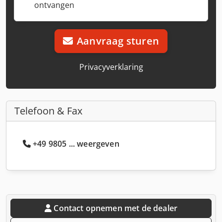
ontvangen
Aanvraag sturen
Privacyverklaring
Telefoon & Fax
+49 9805 ... weergeven
Contact opnemen met de dealer