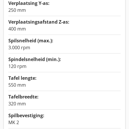
Verplaatsing Y-as:
250 mm
Verplaatsingsafstand Z-as:
400 mm
Spilsnelheid (max.):
3.000 rpm
Spindelsnelheid (min.):
120 rpm
Tafel lengte:
550 mm
Tafelbreedte:
320 mm
Spilbevestiging:
MK 2