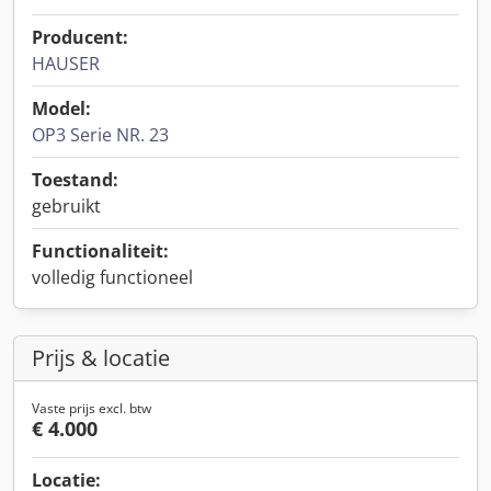
Producent:
HAUSER
Model:
OP3 Serie NR. 23
Toestand:
gebruikt
Functionaliteit:
volledig functioneel
Prijs & locatie
Vaste prijs excl. btw
€ 4.000
Locatie: