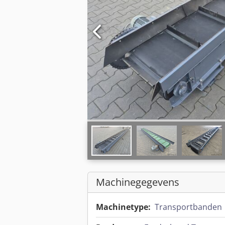
Machinegegevens
Machinetype:
Transportbanden