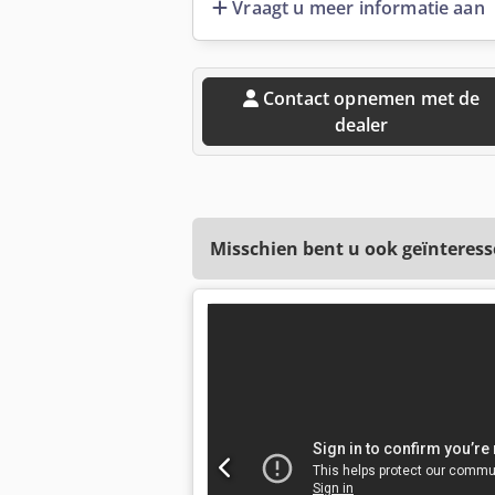
Vraagt u meer informatie aan
Contact opnemen met de
dealer
Misschien bent u ook geïnteress