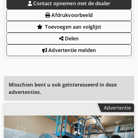
Contact opnemen met de dealer
Afdrukvoorbeeld
Toevoegen aan volglijst
Delen
Advertentie melden
Misschien bent u ook geïnteresseerd in deze
advertenties.
Advertentie