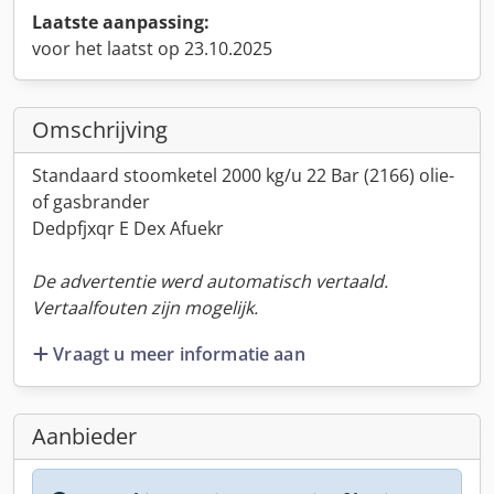
Laatste aanpassing:
voor het laatst op 23.10.2025
Omschrijving
Standaard stoomketel 2000 kg/u 22 Bar (2166) olie-
of gasbrander
Dedpfjxqr E Dex Afuekr
De advertentie werd automatisch vertaald.
Vertaalfouten zijn mogelijk.
Vraagt u meer informatie aan
Aanbieder