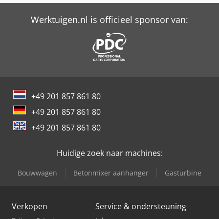
Werktuigen.nl is officieel sponsor van:
+49 201 857 861 80
+49 201 857 861 80
+49 201 857 861 80
Huidige zoek naar machines:
Bouwwagen
Betonmixer aanhanger
Gasturbine
Verkopen
Service & ondersteuning