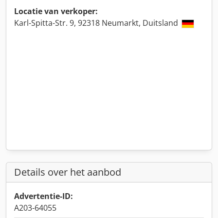
Locatie van verkoper:
Karl-Spitta-Str. 9, 92318 Neumarkt, Duitsland
Details over het aanbod
Advertentie-ID:
A203-64055