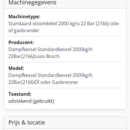
Machinegegevens
Machinetype:
Standaard stoomketel 2000 kg/u 22 Bar (2166) olie-
of gasbrander
Producent:
Dampfkessel Standardkessel 2000kg/h
22Bar(2166)Loos Bosch
Model:
Dampfkessel Standardkessel 2000kg/h
22Bar(2166)Öl oder Gasbrenner
Toestand:
uitstekend (gebruikt)
Prijs & locatie