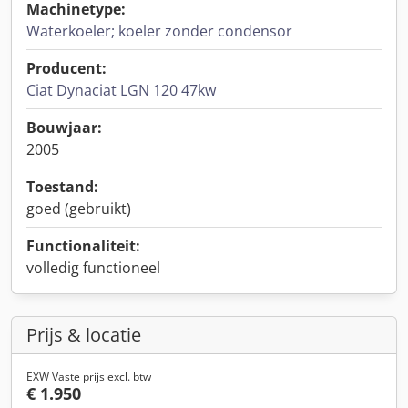
Machinetype:
Waterkoeler; koeler zonder condensor
Producent:
Ciat Dynaciat LGN 120 47kw
Bouwjaar:
2005
Toestand:
goed (gebruikt)
Functionaliteit:
volledig functioneel
Prijs & locatie
EXW Vaste prijs excl. btw
€ 1.950