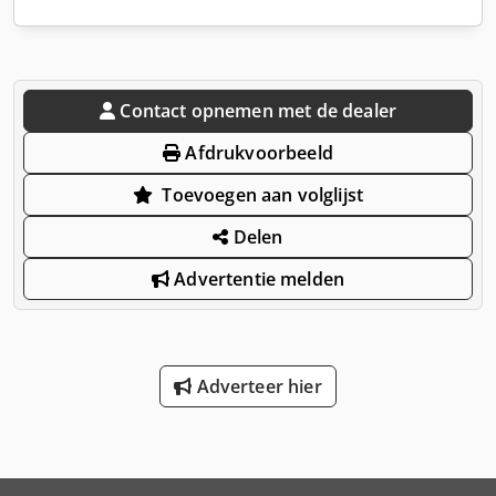
Contact opnemen met de dealer
Afdrukvoorbeeld
Toevoegen aan volglijst
Delen
Advertentie melden
Adverteer hier