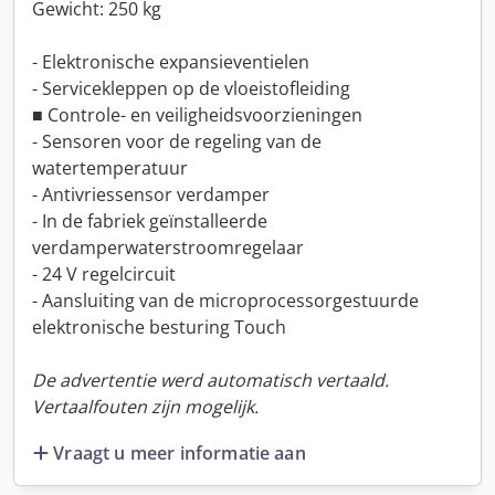
Gewicht: 250 kg
- Elektronische expansieventielen
- Servicekleppen op de vloeistofleiding
■ Controle- en veiligheidsvoorzieningen
- Sensoren voor de regeling van de
watertemperatuur
- Antivriessensor verdamper
- In de fabriek geïnstalleerde
verdamperwaterstroomregelaar
- 24 V regelcircuit
- Aansluiting van de microprocessorgestuurde
elektronische besturing Touch
De advertentie werd automatisch vertaald.
Vertaalfouten zijn mogelijk.
Vraagt u meer informatie aan