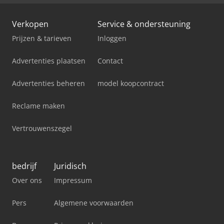
Verkopen
Service & ondersteuning
Prijzen & tarieven
Inloggen
Advertenties plaatsen
Contact
Advertenties beheren
model koopcontract
Reclame maken
Vertrouwenszegel
bedrijf
Juridisch
Over ons
Impressum
Pers
Algemene voorwaarden