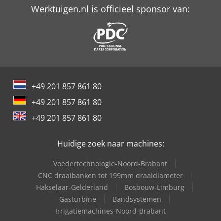
Werktuigen.nl is officieel sponsor van:
+49 201 857 861 80
+49 201 857 861 80
+49 201 857 861 80
Huidige zoek naar machines:
Voedertechnologie-Noord-Brabant
CNC draaibanken tot 199mm draaidiameter
Hakselaar-Gelderland
Bosbouw-Limburg
Gasturbine
Bandsystemen
Irrigatiemachines-Noord-Brabant