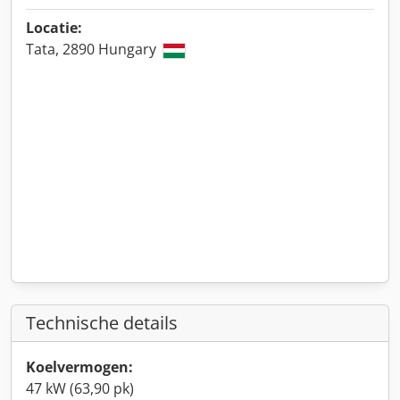
Locatie:
Tata, 2890 Hungary
Technische details
Koelvermogen:
47 kW (63,90 pk)