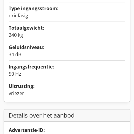
Type ingangsstroom:
driefasig
Totaalgewicht:
240 kg
Geluidsniveau:
34 dB
Ingangsfrequentie:
50 Hz
Uitrusting:
vriezer
Details over het aanbod
Advertentie-ID: