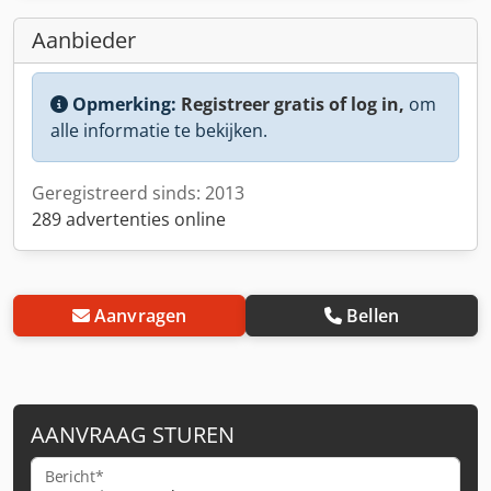
Aanbieder
Opmerking:
Registreer gratis of log in,
om
alle informatie te bekijken.
Geregistreerd sinds: 2013
289 advertenties online
Aanvragen
Bellen
AANVRAAG STUREN
Bericht*