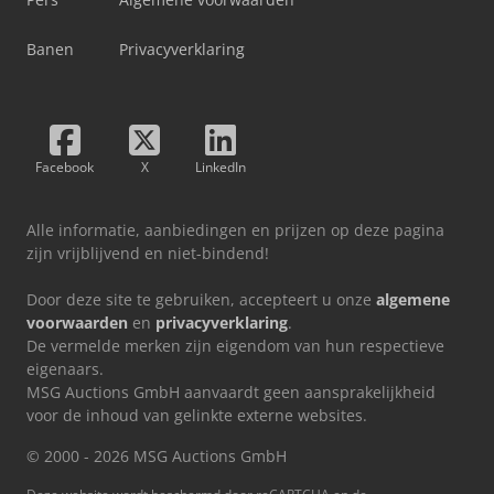
Banen
Privacyverklaring
Facebook
X
LinkedIn
Alle informatie, aanbiedingen en prijzen op deze pagina
zijn vrijblijvend en niet-bindend!
Door deze site te gebruiken, accepteert u onze
algemene
voorwaarden
en
privacyverklaring
.
De vermelde merken zijn eigendom van hun respectieve
eigenaars.
MSG Auctions GmbH aanvaardt geen aansprakelijkheid
voor de inhoud van gelinkte externe websites.
© 2000 - 2026 MSG Auctions GmbH