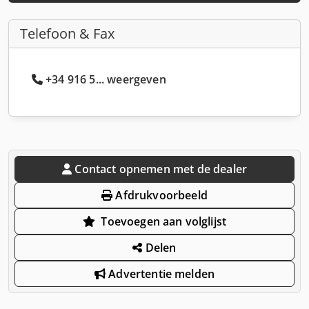
Telefoon & Fax
+34 916 5... weergeven
Contact opnemen met de dealer
Afdrukvoorbeeld
Toevoegen aan volglijst
Delen
Advertentie melden