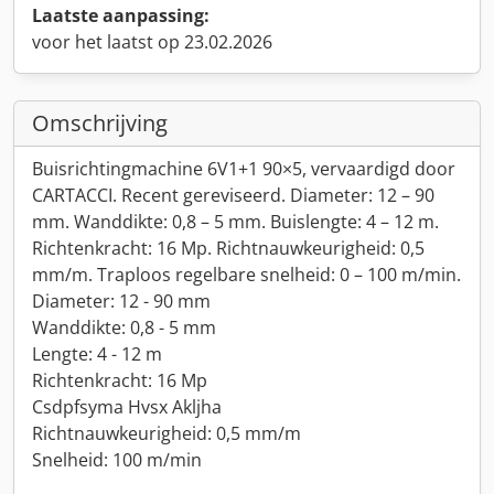
Laatste aanpassing:
voor het laatst op 23.02.2026
Omschrijving
Buisrichtingmachine 6V1+1 90×5, vervaardigd door
CARTACCI. Recent gereviseerd. Diameter: 12 – 90
mm. Wanddikte: 0,8 – 5 mm. Buislengte: 4 – 12 m.
Richtenkracht: 16 Mp. Richtnauwkeurigheid: 0,5
mm/m. Traploos regelbare snelheid: 0 – 100 m/min.
Diameter: 12 - 90 mm
Wanddikte: 0,8 - 5 mm
Lengte: 4 - 12 m
Richtenkracht: 16 Mp
Csdpfsyma Hvsx Akljha
Richtnauwkeurigheid: 0,5 mm/m
Snelheid: 100 m/min