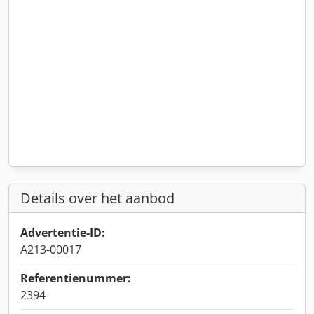
Details over het aanbod
Advertentie-ID:
A213-00017
Referentienummer:
2394