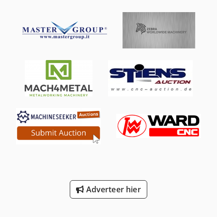
Adverteer hier