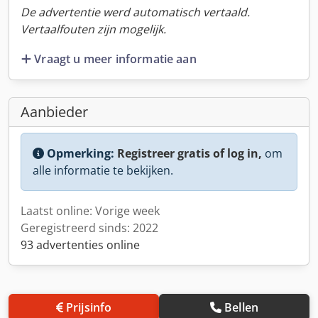
De advertentie werd automatisch vertaald.
Vertaalfouten zijn mogelijk.
Vraagt u meer informatie aan
Aanbieder
Opmerking:
Registreer gratis of log in,
om
alle informatie te bekijken.
Laatst online: Vorige week
Geregistreerd sinds: 2022
93 advertenties online
Prijsinfo
Bellen