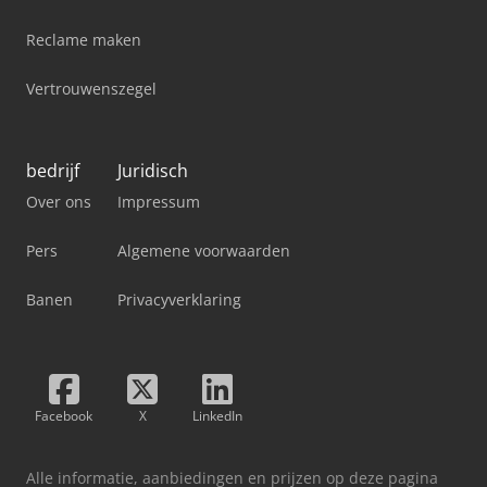
Reclame maken
Vertrouwenszegel
bedrijf
Juridisch
Over ons
Impressum
Pers
Algemene voorwaarden
Banen
Privacyverklaring
Facebook
X
LinkedIn
Alle informatie, aanbiedingen en prijzen op deze pagina