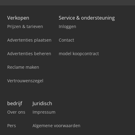
Verkopen
Service & ondersteuning
Prijzen & tarieven
Inloggen
Advertenties plaatsen
Contact
Advertenties beheren
model koopcontract
Reclame maken
Vertrouwenszegel
bedrijf
Juridisch
Over ons
Impressum
Pers
Algemene voorwaarden