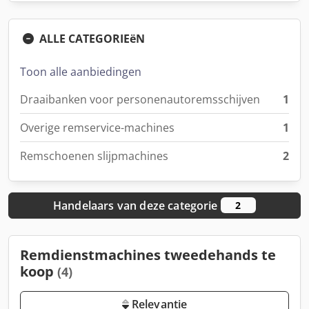
ALLE CATEGORIEëN
Toon alle aanbiedingen
Draaibanken voor personenautoremsschijven
1
Overige remservice-machines
1
Remschoenen slijpmachines
2
Handelaars van deze categorie
2
Remdienstmachines tweedehands te
koop
(4)
Relevantie