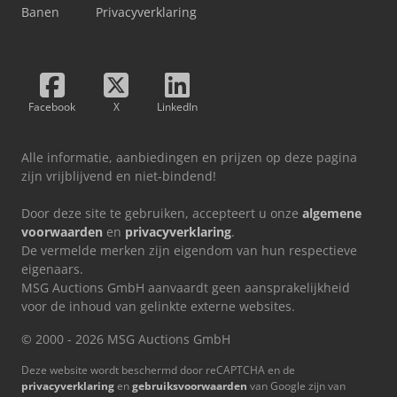
Banen
Privacyverklaring
Facebook
X
LinkedIn
Alle informatie, aanbiedingen en prijzen op deze pagina
zijn vrijblijvend en niet-bindend!
Door deze site te gebruiken, accepteert u onze
algemene
voorwaarden
en
privacyverklaring
.
De vermelde merken zijn eigendom van hun respectieve
eigenaars.
MSG Auctions GmbH aanvaardt geen aansprakelijkheid
voor de inhoud van gelinkte externe websites.
© 2000 - 2026 MSG Auctions GmbH
Deze website wordt beschermd door reCAPTCHA en de
privacyverklaring
en
gebruiksvoorwaarden
van Google zijn van