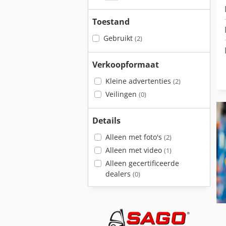
Toestand
Gebruikt
(2)
Verkoopformaat
Kleine advertenties
(2)
Veilingen
(0)
Details
Alleen met foto's
(2)
Alleen met video
(1)
Alleen gecertificeerde
dealers
(0)