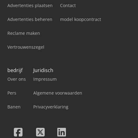
Advertenties plaatsen
Contact
Advertenties beheren
model koopcontract
Reclame maken
Vertrouwenszegel
bedrijf
Juridisch
Over ons
Impressum
Pers
Algemene voorwaarden
Banen
Privacyverklaring