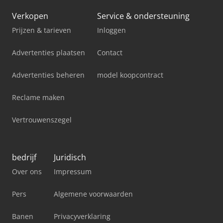
Verkopen
Service & ondersteuning
Prijzen & tarieven
Inloggen
Advertenties plaatsen
Contact
Advertenties beheren
model koopcontract
Reclame maken
Vertrouwenszegel
bedrijf
Juridisch
Over ons
Impressum
Pers
Algemene voorwaarden
Banen
Privacyverklaring