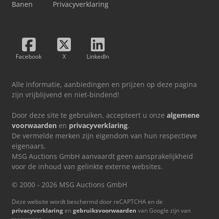
Banen
Privacyverklaring
Facebook
X
LinkedIn
Alle informatie, aanbiedingen en prijzen op deze pagina
zijn vrijblijvend en niet-bindend!
Door deze site te gebruiken, accepteert u onze
algemene
voorwaarden
en
privacyverklaring
.
De vermelde merken zijn eigendom van hun respectieve
eigenaars.
MSG Auctions GmbH aanvaardt geen aansprakelijkheid
voor de inhoud van gelinkte externe websites.
© 2000 - 2026 MSG Auctions GmbH
Deze website wordt beschermd door reCAPTCHA en de
privacyverklaring
en
gebruiksvoorwaarden
van Google zijn van