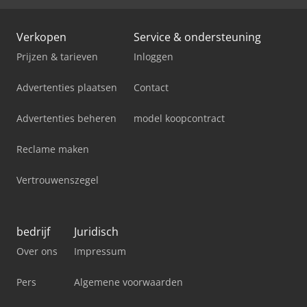
Verkopen
Service & ondersteuning
Prijzen & tarieven
Inloggen
Advertenties plaatsen
Contact
Advertenties beheren
model koopcontract
Reclame maken
Vertrouwenszegel
bedrijf
Juridisch
Over ons
Impressum
Pers
Algemene voorwaarden