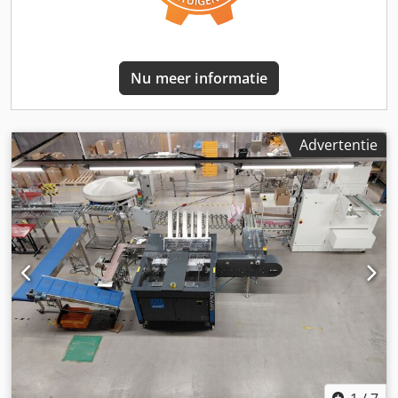
Nu meer informatie
Advertentie