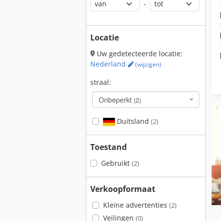
-
Locatie
Uw gedetecteerde locatie:
Nederland
(wijzigen)
straal:
Onbeperkt
(2)
Duitsland
(2)
Toestand
Gebruikt
(2)
Verkoopformaat
Kleine advertenties
(2)
Veilingen
(0)