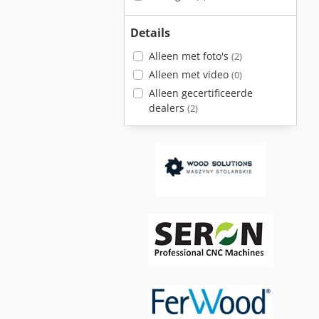
Details
Alleen met foto's
(2)
Alleen met video
(0)
Alleen gecertificeerde
dealers
(2)