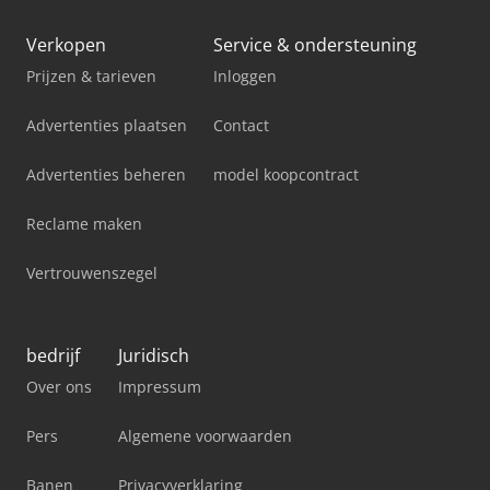
Verkopen
Service & ondersteuning
Prijzen & tarieven
Inloggen
Advertenties plaatsen
Contact
Advertenties beheren
model koopcontract
Reclame maken
Vertrouwenszegel
bedrijf
Juridisch
Over ons
Impressum
Pers
Algemene voorwaarden
Banen
Privacyverklaring