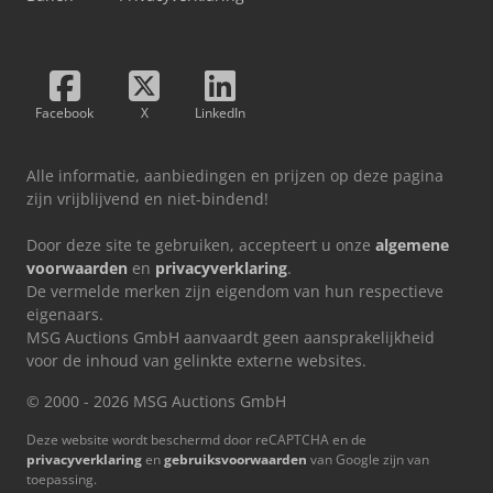
Facebook
X
LinkedIn
Alle informatie, aanbiedingen en prijzen op deze pagina
zijn vrijblijvend en niet-bindend!
Door deze site te gebruiken, accepteert u onze
algemene
voorwaarden
en
privacyverklaring
.
De vermelde merken zijn eigendom van hun respectieve
eigenaars.
MSG Auctions GmbH aanvaardt geen aansprakelijkheid
voor de inhoud van gelinkte externe websites.
© 2000 - 2026 MSG Auctions GmbH
Deze website wordt beschermd door reCAPTCHA en de
privacyverklaring
en
gebruiksvoorwaarden
van Google zijn van
toepassing.