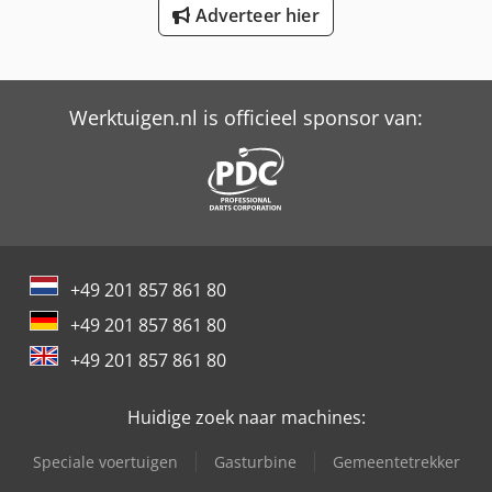
Tabe Agb-18
Adverteer hier
Werktuigen.nl is officieel sponsor van:
+49 201 857 861 80
+49 201 857 861 80
+49 201 857 861 80
Huidige zoek naar machines:
Speciale voertuigen
Gasturbine
Gemeentetrekker