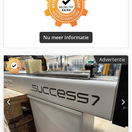
Nu meer informatie
Advertentie