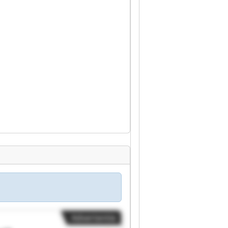
Advertentie