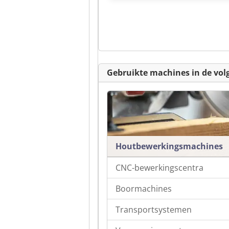
Gebruikte machines in de vol
Houtbewerkingsmachines
CNC-bewerkingscentra
Boormachines
Transportsystemen