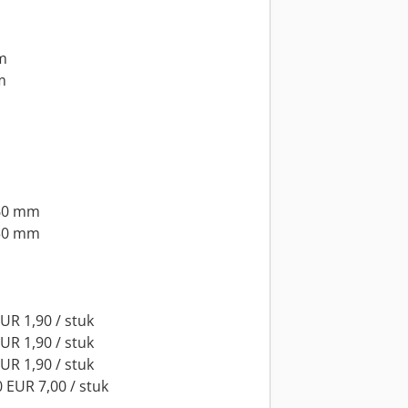
m
m
 60 mm
850 mm
UR 1,90 / stuk
UR 1,90 / stuk
UR 1,90 / stuk
EUR 7,00 / stuk