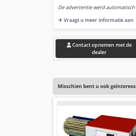
De advertentie werd automatisch v
Vraagt u meer informatie aan
Contact opnemen met de
dealer
Misschien bent u ook geïnteress