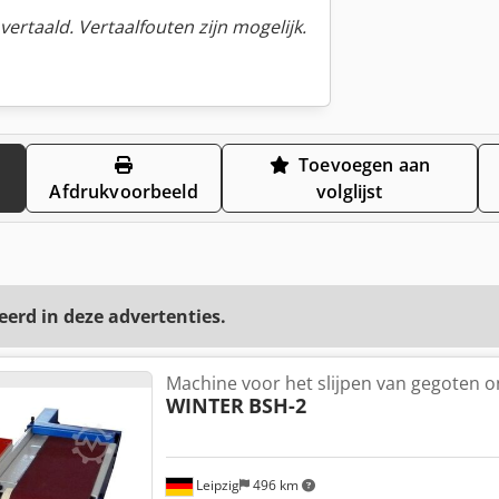
ertaald. Vertaalfouten zijn mogelijk.
Toevoegen aan
Afdrukvoorbeeld
volglijst
eerd in deze advertenties.
Machine voor het slijpen van gegoten 
WINTER
BSH-2
Leipzig
496 km