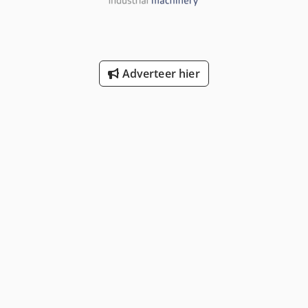
Adverteer hier