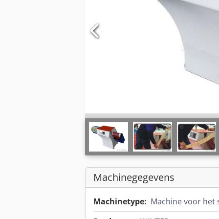
Machinegegevens
Machinetype:
Machine voor het 