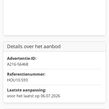
Details over het aanbod
Advertentie-ID:
A216-56468
Referentienummer:
HOU10.593
Laatste aanpassing:
voor het laatst op 06.07.2026