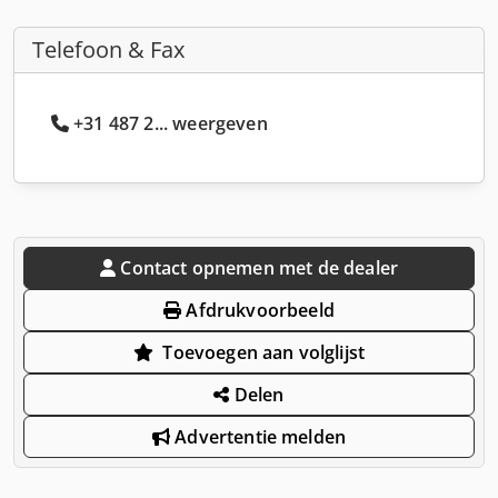
Telefoon & Fax
+31 487 2... weergeven
Contact opnemen met de dealer
Afdrukvoorbeeld
Toevoegen aan volglijst
Delen
Advertentie melden