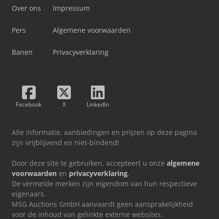
Over ons
Impressum
Pers
Algemene voorwaarden
Banen
Privacyverklaring
Facebook
X
LinkedIn
Alle informatie, aanbiedingen en prijzen op deze pagina
zijn vrijblijvend en niet-bindend!
Door deze site te gebruiken, accepteert u onze
algemene
voorwaarden
en
privacyverklaring
.
De vermelde merken zijn eigendom van hun respectieve
eigenaars.
MSG Auctions GmbH aanvaardt geen aansprakelijkheid
voor de inhoud van gelinkte externe websites.