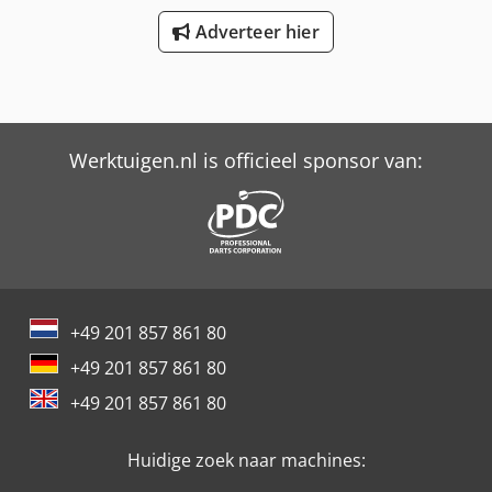
Adverteer hier
Werktuigen.nl is officieel sponsor van:
+49 201 857 861 80
+49 201 857 861 80
+49 201 857 861 80
Huidige zoek naar machines: