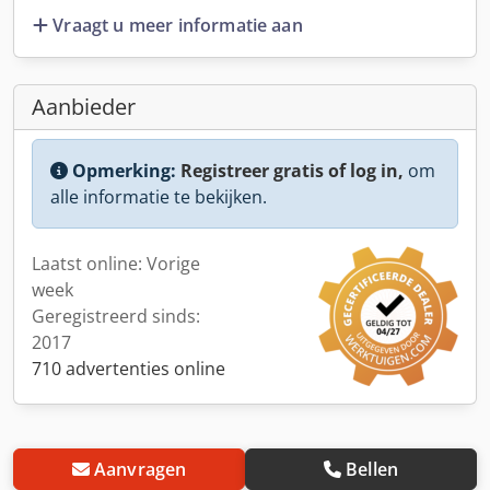
Vraagt u meer informatie aan
Aanbieder
Opmerking:
Registreer gratis of log in,
om
alle informatie te bekijken.
Laatst online: Vorige
week
Geregistreerd sinds:
2017
710 advertenties online
Aanvragen
Bellen