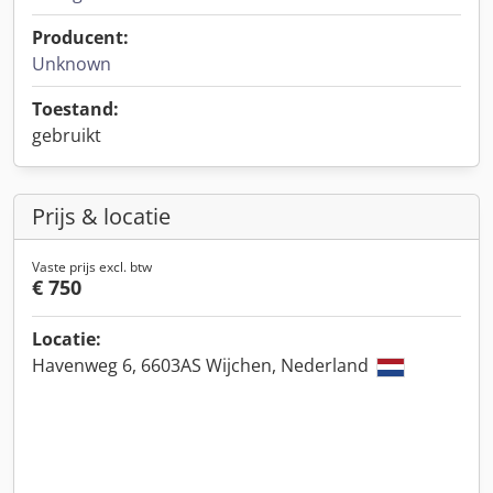
Producent:
Unknown
Toestand:
gebruikt
Prijs & locatie
Vaste prijs excl. btw
€ 750
Locatie:
Havenweg 6, 6603AS Wijchen, Nederland