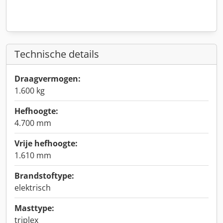
Technische details
Draagvermogen:
1.600 kg
Hefhoogte:
4.700 mm
Vrije hefhoogte:
1.610 mm
Brandstoftype:
elektrisch
Masttype:
triplex