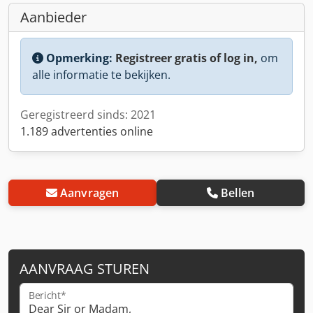
Aanbieder
Opmerking:
Registreer gratis of log in,
om
alle informatie te bekijken.
Geregistreerd sinds: 2021
1.189 advertenties online
Aanvragen
Bellen
AANVRAAG STUREN
Bericht*