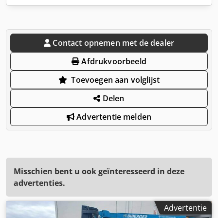
Contact opnemen met de dealer
Afdrukvoorbeeld
Toevoegen aan volglijst
Delen
Advertentie melden
Misschien bent u ook geïnteresseerd in deze
advertenties.
Advertentie