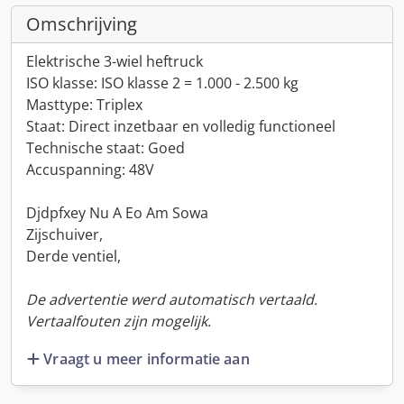
Omschrijving
Elektrische 3-wiel heftruck
ISO klasse: ISO klasse 2 = 1.000 - 2.500 kg
Masttype: Triplex
Staat: Direct inzetbaar en volledig functioneel
Technische staat: Goed
Accuspanning: 48V
Djdpfxey Nu A Eo Am Sowa
Zijschuiver,
Derde ventiel,
De advertentie werd automatisch vertaald.
Vertaalfouten zijn mogelijk.
Vraagt u meer informatie aan