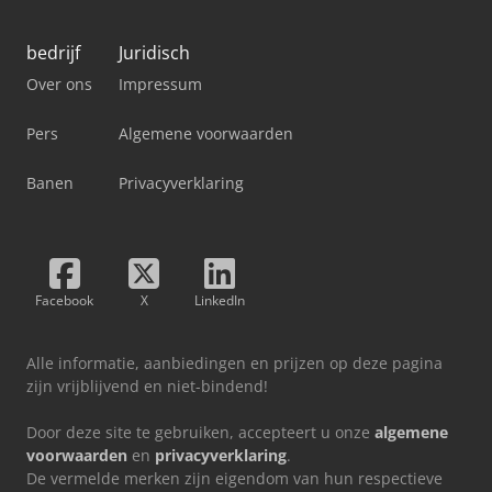
bedrijf
Juridisch
Over ons
Impressum
Pers
Algemene voorwaarden
Banen
Privacyverklaring
Facebook
X
LinkedIn
Alle informatie, aanbiedingen en prijzen op deze pagina
zijn vrijblijvend en niet-bindend!
Door deze site te gebruiken, accepteert u onze
algemene
voorwaarden
en
privacyverklaring
.
De vermelde merken zijn eigendom van hun respectieve