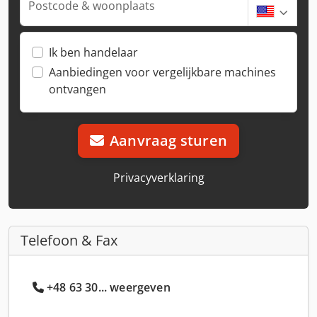
Postcode & woonplaats
Ik ben handelaar
Aanbiedingen voor vergelijkbare machines
ontvangen
Aanvraag sturen
Privacyverklaring
Telefoon & Fax
+48 63 30... weergeven