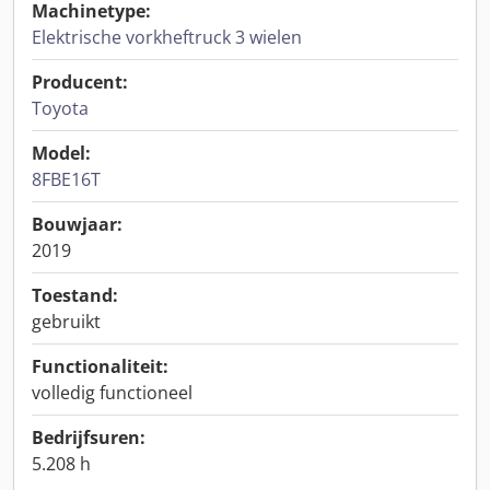
Machinetype:
Elektrische vorkheftruck 3 wielen
Producent:
Toyota
Model:
8FBE16T
Bouwjaar:
2019
Toestand:
gebruikt
Functionaliteit:
volledig functioneel
Bedrijfsuren:
5.208 h