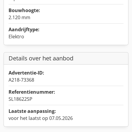
Bouwhoogte:
2.120 mm
Aandrijftype:
Elektro
Details over het aanbod
Advertentie-ID:
A218-73368
Referentienummer:
SL18622SP
Laatste aanpassing:
voor het laatst op 07.05.2026