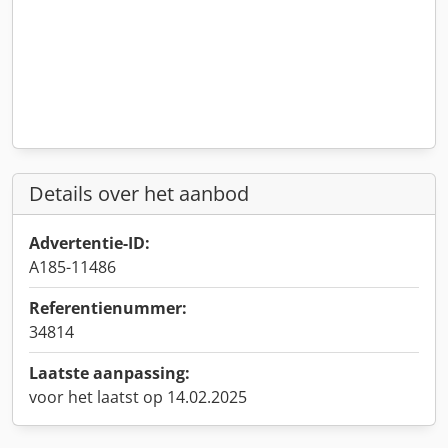
Details over het aanbod
Advertentie-ID:
A185-11486
Referentienummer:
34814
Laatste aanpassing:
voor het laatst op 14.02.2025