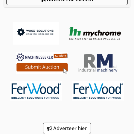
Adverteer hier