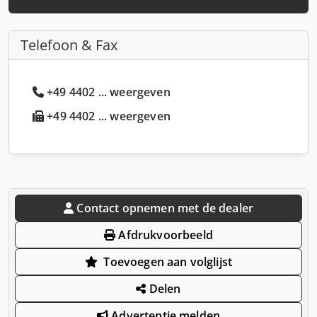
Telefoon & Fax
+49 4402 ... weergeven
+49 4402 ... weergeven
Contact opnemen met de dealer
Afdrukvoorbeeld
Toevoegen aan volglijst
Delen
Advertentie melden