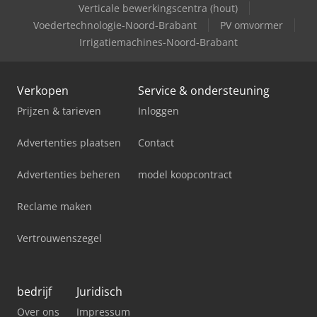
Verticale bewerkingscentra (hout)
Voedertechnologie-Noord-Brabant
PV omvormer
Irrigatiemachines-Noord-Brabant
Verkopen
Service & ondersteuning
Prijzen & tarieven
Inloggen
Advertenties plaatsen
Contact
Advertenties beheren
model koopcontract
Reclame maken
Vertrouwenszegel
bedrijf
Juridisch
Over ons
Impressum