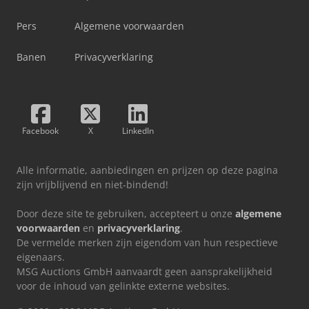
Pers
Algemene voorwaarden
Banen
Privacyverklaring
Facebook
X
LinkedIn
Alle informatie, aanbiedingen en prijzen op deze pagina
zijn vrijblijvend en niet-bindend!
Door deze site te gebruiken, accepteert u onze
algemene
voorwaarden
en
privacyverklaring
.
De vermelde merken zijn eigendom van hun respectieve
eigenaars.
MSG Auctions GmbH aanvaardt geen aansprakelijkheid
voor de inhoud van gelinkte externe websites.