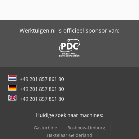
Werktuigen.nl is officieel sponsor van:
+49 201 857 861 80
+49 201 857 861 80
+49 201 857 861 80
Huidige zoek naar machines:
Gasturbine
Bosbouw-Limburg
Hakselaar-Gelderland