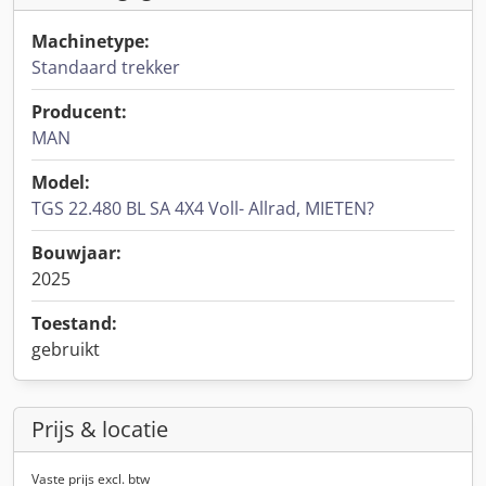
Machinetype:
Standaard trekker
Producent:
MAN
Model:
TGS 22.480 BL SA 4X4 Voll- Allrad, MIETEN?
Bouwjaar:
2025
Toestand:
gebruikt
Prijs & locatie
Vaste prijs excl. btw