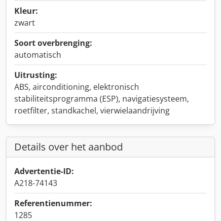
Kleur:
zwart
Soort overbrenging:
automatisch
Uitrusting:
ABS, airconditioning, elektronisch
stabiliteitsprogramma (ESP), navigatiesysteem,
roetfilter, standkachel, vierwielaandrijving
Details over het aanbod
Advertentie-ID:
A218-74143
Referentienummer:
1285