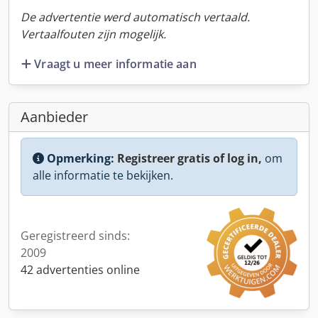
De advertentie werd automatisch vertaald.
Vertaalfouten zijn mogelijk.
Vraagt u meer informatie aan
Aanbieder
Opmerking:
Registreer gratis of log in,
om
alle informatie te bekijken.
Geregistreerd sinds:
2009
42 advertenties online