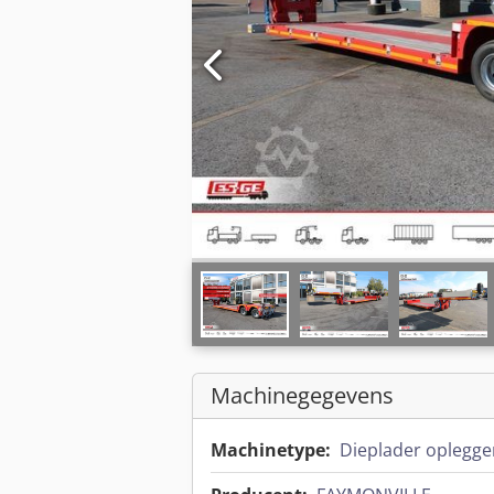
Machinegegevens
Machinetype:
Dieplader oplegge