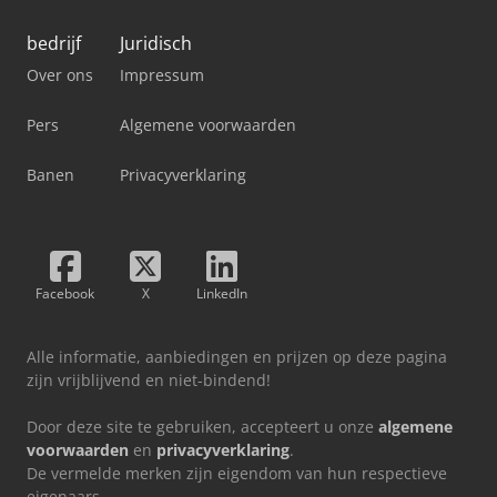
bedrijf
Juridisch
Over ons
Impressum
Pers
Algemene voorwaarden
Banen
Privacyverklaring
Facebook
X
LinkedIn
Alle informatie, aanbiedingen en prijzen op deze pagina
zijn vrijblijvend en niet-bindend!
Door deze site te gebruiken, accepteert u onze
algemene
voorwaarden
en
privacyverklaring
.
De vermelde merken zijn eigendom van hun respectieve
eigenaars.