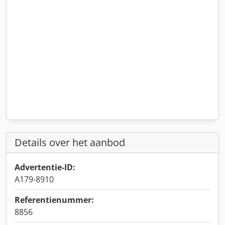
Details over het aanbod
Advertentie-ID:
A179-8910
Referentienummer:
8856