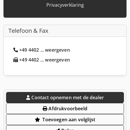
Privacyverklaring
Telefoon & Fax
+49 4402 ... weergeven
+49 4402 ... weergeven
Contact opnemen met de dealer
Afdrukvoorbeeld
Toevoegen aan volglijst