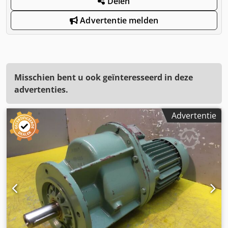
Delen
Advertentie melden
Misschien bent u ook geïnteresseerd in deze
advertenties.
Advertentie