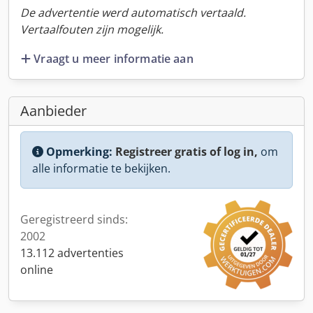
De advertentie werd automatisch vertaald.
Vertaalfouten zijn mogelijk.
Vraagt u meer informatie aan
Aanbieder
Opmerking:
Registreer gratis of log in,
om
alle informatie te bekijken.
Geregistreerd sinds:
2002
13.112 advertenties
online