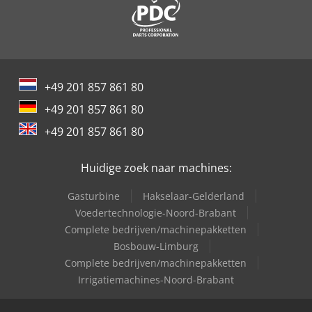
+49 201 857 861 80
+49 201 857 861 80
+49 201 857 861 80
Huidige zoek naar machines:
Gasturbine
Hakselaar-Gelderland
Voedertechnologie-Noord-Brabant
Complete bedrijven/machinepakketten
Bosbouw-Limburg
Complete bedrijven/machinepakketten
Irrigatiemachines-Noord-Brabant