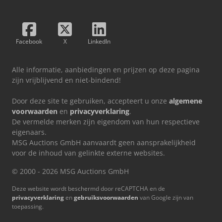
Facebook
X
LinkedIn
Alle informatie, aanbiedingen en prijzen op deze pagina
zijn vrijblijvend en niet-bindend!
Door deze site te gebruiken, accepteert u onze
algemene
voorwaarden
en
privacyverklaring
.
De vermelde merken zijn eigendom van hun respectieve
eigenaars.
MSG Auctions GmbH aanvaardt geen aansprakelijkheid
voor de inhoud van gelinkte externe websites.
© 2000 - 2026 MSG Auctions GmbH
Deze website wordt beschermd door reCAPTCHA en de
privacyverklaring
en
gebruiksvoorwaarden
van Google zijn van
toepassing.