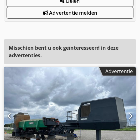
Delen
Advertentie melden
Misschien bent u ook geïnteresseerd in deze
advertenties.
Advertentie