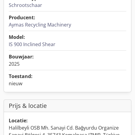
Schrootschaar
Producent:
Aymas Recycling Machinery
Model:
IS 900 Inclined Shear
Bouwjaar:
2025
Toestand:
nieuw
Prijs & locatie
Locatie:
Halilbeyli OSB Mh. Sanayi Cd. Bağyurdu Organize