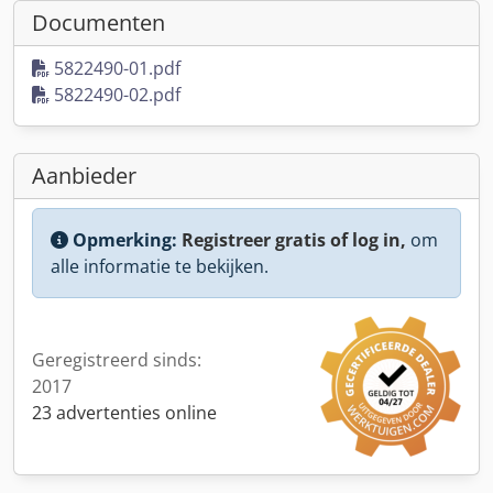
Documenten
5822490-01.pdf
5822490-02.pdf
Aanbieder
Opmerking:
Registreer gratis of log in,
om
alle informatie te bekijken.
Geregistreerd sinds:
2017
23 advertenties online