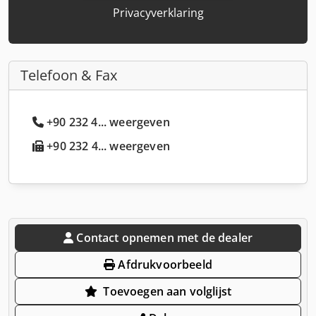
Privacyverklaring
Telefoon & Fax
+90 232 4... weergeven
+90 232 4... weergeven
Contact opnemen met de dealer
Afdrukvoorbeeld
Toevoegen aan volglijst