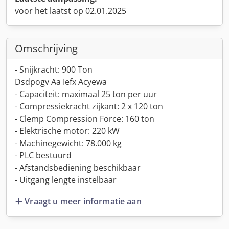
voor het laatst op 02.01.2025
Omschrijving
- Snijkracht: 900 Ton
Dsdpogv Aa Iefx Acyewa
- Capaciteit: maximaal 25 ton per uur
- Compressiekracht zijkant: 2 x 120 ton
- Clemp Compression Force: 160 ton
- Elektrische motor: 220 kW
- Machinegewicht: 78.000 kg
- PLC bestuurd
- Afstandsbediening beschikbaar
- Uitgang lengte instelbaar
Vraagt u meer informatie aan