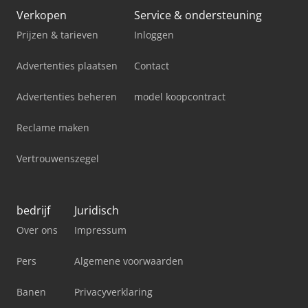
Verkopen
Service & ondersteuning
Prijzen & tarieven
Inloggen
Advertenties plaatsen
Contact
Advertenties beheren
model koopcontract
Reclame maken
Vertrouwenszegel
bedrijf
Juridisch
Over ons
Impressum
Pers
Algemene voorwaarden
Banen
Privacyverklaring