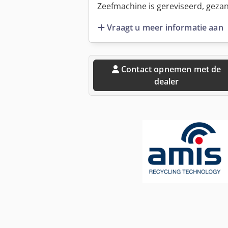
Zeefmachine is gereviseerd, geza
Vraagt u meer informatie aan
Contact opnemen met de
dealer