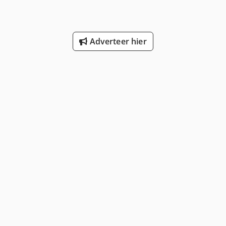
Adverteer hier