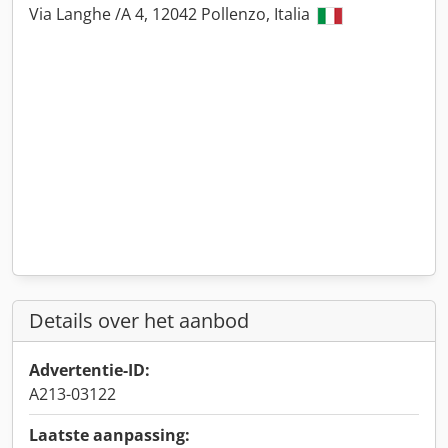
Via Langhe /A 4, 12042 Pollenzo, Italia
Details over het aanbod
Advertentie-ID:
A213-03122
Laatste aanpassing: