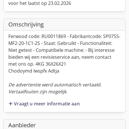
voor het laatst op 23.02.2026
Omschrijving
Ferwood code: RU0011869 - Fabrikantcode: SP075S-
MF2-20-1C1-2S - Staat: Gebruikt - Functionaliteit:
Niet getest - Compatibele machine: - Bij interesse
bieden wij een revisieservice aan, neem contact
met ons op. 4KG 36X26X21
Chodoymd Iwspfx Adtja
De advertentie werd automatisch vertaald.
Vertaalfouten zijn mogelijk.
Vraagt u meer informatie aan
Aanbieder