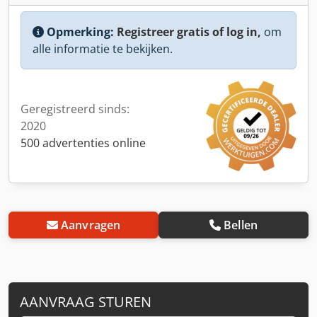
Opmerking:
Registreer gratis of log in,
om
alle informatie te bekijken.
Geregistreerd sinds:
2020
500 advertenties online
Aanvragen
Bellen
AANVRAAG STUREN