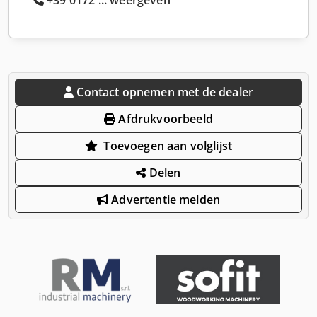
Contact opnemen met de dealer
Afdrukvoorbeeld
Toevoegen aan volglijst
Delen
Advertentie melden