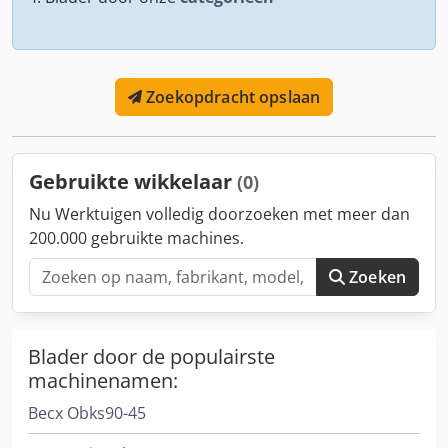
Zoekopdracht opslaan
Gebruikte wikkelaar
(0)
Nu Werktuigen volledig doorzoeken met meer dan
200.000 gebruikte machines.
Zoeken
Blader door de populairste
machinenamen:
Becx Obks90-45