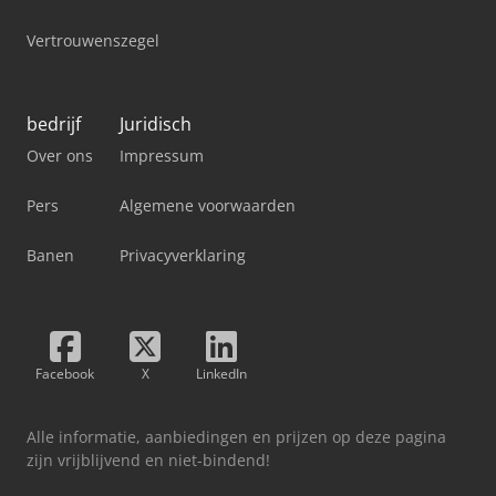
Vertrouwenszegel
bedrijf
Juridisch
Over ons
Impressum
Pers
Algemene voorwaarden
Banen
Privacyverklaring
Facebook
X
LinkedIn
Alle informatie, aanbiedingen en prijzen op deze pagina
zijn vrijblijvend en niet-bindend!