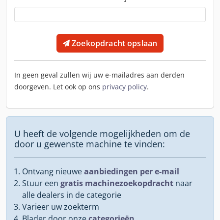
Zoekopdracht opslaan
In geen geval zullen wij uw e-mailadres aan derden
doorgeven. Let ook op ons
privacy policy
.
U heeft de volgende mogelijkheden om de
door u gewenste machine te vinden:
Ontvang nieuwe
aanbiedingen per e-mail
Stuur een
gratis machinezoekopdracht
naar
alle dealers in de categorie
Varieer uw zoekterm
Blader door onze
categorieën